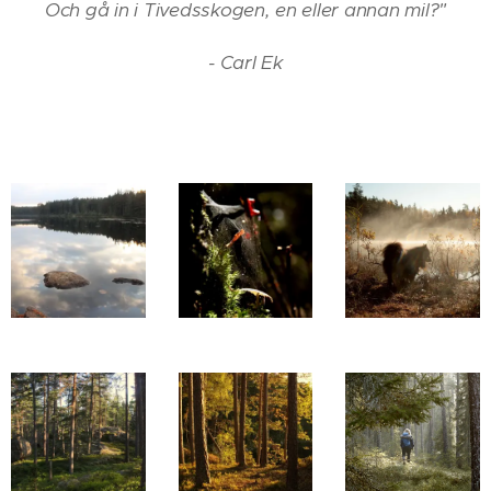
Och gå in i Tivedsskogen, en eller annan mil?"
- Carl Ek